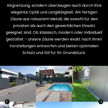
Abgrenzung, sondern überzeugen auch durch ihre
elegante Optik und Langlebigkeit. Wir fertigen
Zäune aus robustem Metall, die sowohl für den
privaten als auch den gewerblichen Einsatz
geeignet sind. Ob klassisch, modern oder individuell
gestaltet – unsere Zäune werden exakt nach Ihren
Vorstellungen entworfen und bieten optimalen
Schutz und Stil für Ihr Grundstück.