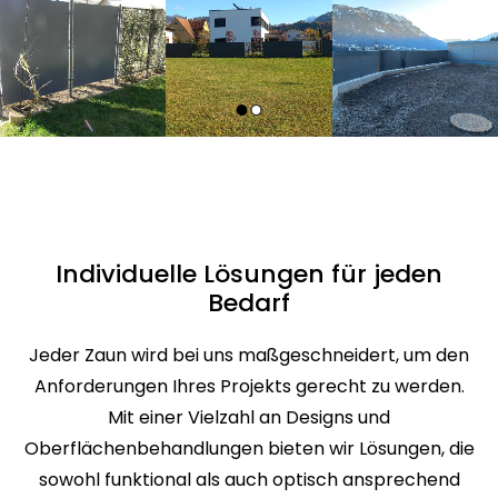
Individuelle Lösungen für jeden
Bedarf
Jeder Zaun wird bei uns maßgeschneidert, um den
Anforderungen Ihres Projekts gerecht zu werden.
Mit einer Vielzahl an Designs und
Oberflächenbehandlungen bieten wir Lösungen, die
sowohl funktional als auch optisch ansprechend