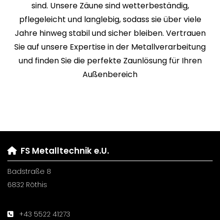
sind. Unsere Zäune sind wetterbeständig,
pflegeleicht und langlebig, sodass sie über viele
Jahre hinweg stabil und sicher bleiben. Vertrauen
Sie auf unsere Expertise in der Metallverarbeitung
und finden Sie die perfekte Zaunlösung für Ihren
Außenbereich
FS Metalltechnik e.U.

Badstraße 8
6832 Röthis
+43 5522 41273
