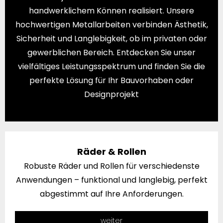
handwerklichem Können realisiert. Unsere
hochwertigen Metallarbeiten verbinden Ästhetik,
Sicherheit und Langlebigkeit, ob im privaten oder
gewerblichen Bereich. Entdecken Sie unser
vielfältiges Leistungsspektrum und finden Sie die
perfekte Lösung für Ihr Bauvorhaben oder
Designprojekt
Räder & Rollen
Robuste Räder und Rollen für verschiedenste
Anwendungen – funktional und langlebig, perfekt
abgestimmt auf Ihre Anforderungen.
weiter