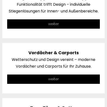
Funktionalität trifft Design – individuelle
Stiegenlösungen für Innen- und Außenbereiche.
weiter
Vordächer & Carports
Wetterschutz und Design vereint – moderne
Vordächer und Carports für Ihr Zuhause.
weiter