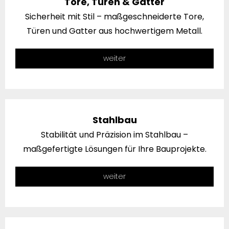
Tore, Türen & Gatter
Sicherheit mit Stil – maßgeschneiderte Tore,
Türen und Gatter aus hochwertigem Metall.
weiter
Stahlbau
Stabilität und Präzision im Stahlbau –
maßgefertigte Lösungen für Ihre Bauprojekte.
weiter