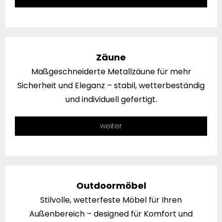
Zäune
Maßgeschneiderte Metallzäune für mehr
Sicherheit und Eleganz – stabil, wetterbeständig
und individuell gefertigt.
weiter
Outdoormöbel
Stilvolle, wetterfeste Möbel für Ihren
Außenbereich – designed für Komfort und