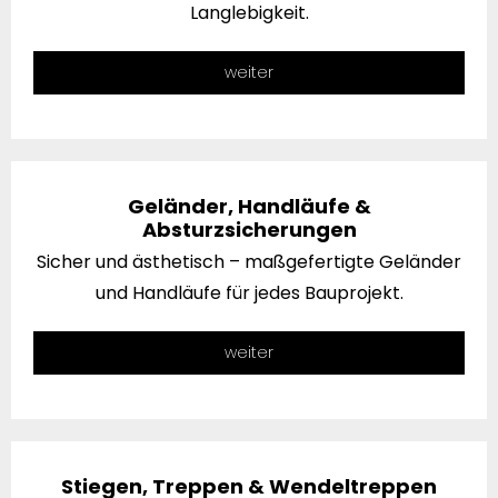
Langlebigkeit.
weiter
Geländer, Handläufe &
Absturzsicherungen
Sicher und ästhetisch – maßgefertigte Geländer
und Handläufe für jedes Bauprojekt.
weiter
Stiegen, Treppen & Wendeltreppen