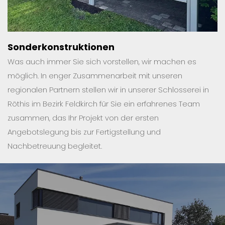
Sonderkonstruktionen
Was auch immer Sie sich vorstellen, wir machen es
möglich. In enger Zusammenarbeit mit unseren
regionalen Partnern stellen wir in unserer Schlosserei in
Röthis im Bezirk Feldkirch für Sie ein erfahrenes Team
zusammen, das Ihr Projekt von der ersten
Angebotslegung bis zur Fertigstellung und
Nachbetreuung begleitet.