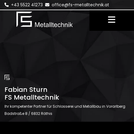
+43 5522 41273
office@fs-metalltechnik.at


Fabian Sturn
FS Metalltechnik
Ihr kompetenter Partner für Schlosserei und Metallbau in Vorarlberg
Badstraße 8 / 6832 Röthis