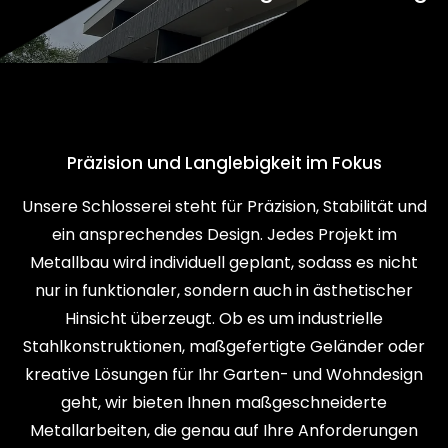
Präzision und Langlebigkeit im Fokus
Unsere Schlosserei steht für Präzision, Stabilität und
ein ansprechendes Design. Jedes Projekt im
Metallbau wird individuell geplant, sodass es nicht
nur in funktionaler, sondern auch in ästhetischer
Hinsicht überzeugt. Ob es um industrielle
Stahlkonstruktionen, maßgefertigte Geländer oder
kreative Lösungen für Ihr Garten- und Wohndesign
geht, wir bieten Ihnen maßgeschneiderte
Metallarbeiten, die genau auf Ihre Anforderungen