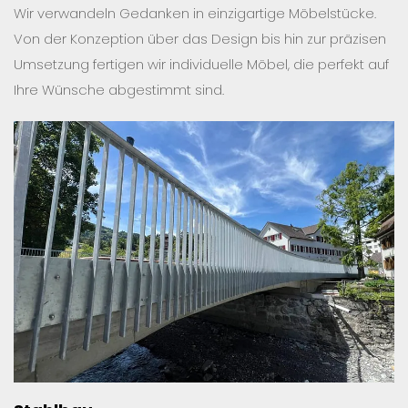
Wir verwandeln Gedanken in einzigartige Möbelstücke.
Von der Konzeption über das Design bis hin zur präzisen
Umsetzung fertigen wir individuelle Möbel, die perfekt auf
Ihre Wünsche abgestimmt sind.