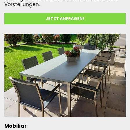
Vorstellungen.
JETZT ANFRAGEN!
Mobiliar