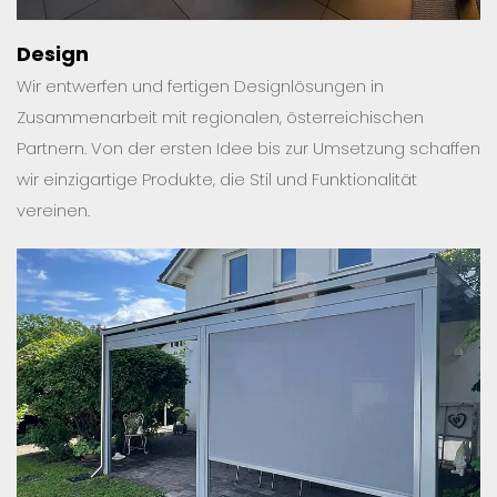
Design
Wir entwerfen und fertigen Designlösungen in
Zusammenarbeit mit regionalen, österreichischen
Partnern. Von der ersten Idee bis zur Umsetzung schaffen
wir einzigartige Produkte, die Stil und Funktionalität
vereinen.