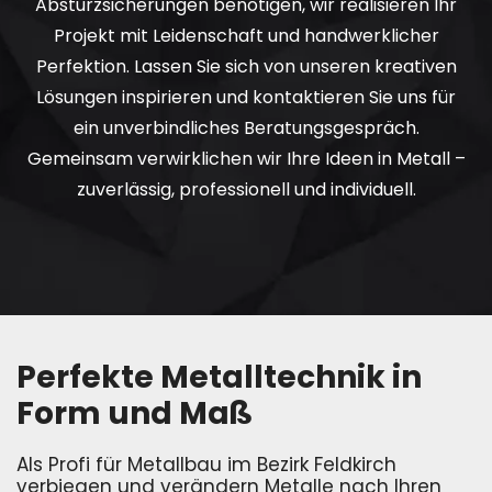
Absturzsicherungen benötigen, wir realisieren Ihr
Projekt mit Leidenschaft und handwerklicher
Perfektion. Lassen Sie sich von unseren kreativen
Lösungen inspirieren und kontaktieren Sie uns für
ein unverbindliches Beratungsgespräch.
Gemeinsam verwirklichen wir Ihre Ideen in Metall –
zuverlässig, professionell und individuell.
Perfekte Metalltechnik in
Form und Maß
Als Profi für Metallbau im Bezirk Feldkirch
verbiegen und verändern Metalle nach Ihren