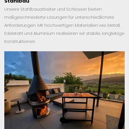
Stahlbau
Unsere Stahlbauarbeiter und Schlosser bieten
maßgeschneiderte Lösungen für unterschiedlichste
Anforderungen. Mit hochwertigen Materialien wie Metall,
Edelstahl und Aluminium realisieren wir stabile, langlebige
Konstruktionen.