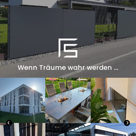
Wenn Träume wahr werden ...