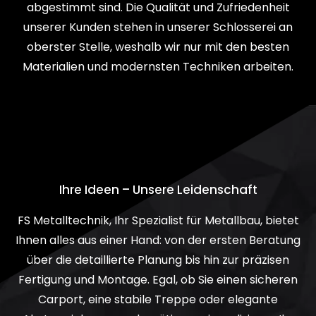
abgestimmt sind. Die Qualität und Zufriedenheit
unserer Kunden stehen in unserer Schlosserei an
oberster Stelle, weshalb wir nur mit den besten
Materialien und modernsten Techniken arbeiten.
Ihre Ideen – Unsere Leidenschaft
FS Metalltechnik, Ihr Spezialist für Metallbau, bietet
Ihnen alles aus einer Hand: von der ersten Beratung
über die detaillierte Planung bis hin zur präzisen
Fertigung und Montage. Egal, ob Sie einen sicheren
Carport, eine stabile Treppe oder elegante