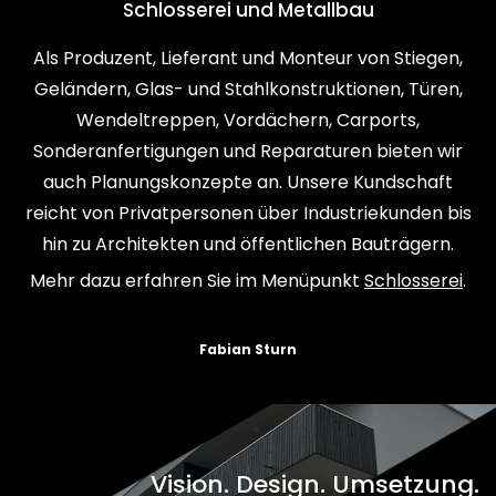
Schlosserei und Metallbau
Als Produzent, Lieferant und Monteur von Stiegen,
Geländern, Glas- und Stahlkonstruktionen, Türen,
Wendeltreppen, Vordächern, Carports,
Sonderanfertigungen und Reparaturen bieten wir
auch Planungskonzepte an. Unsere Kundschaft
reicht von Privatpersonen über Industriekunden bis
hin zu Architekten und öffentlichen Bauträgern.
Mehr dazu erfahren Sie im Menüpunkt
Schlosserei
.
Fabian Sturn
Vision. Design. Umsetzung.