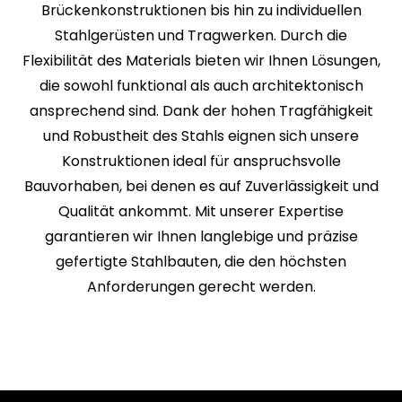
Brückenkonstruktionen bis hin zu individuellen
Stahlgerüsten und Tragwerken. Durch die
Flexibilität des Materials bieten wir Ihnen Lösungen,
die sowohl funktional als auch architektonisch
ansprechend sind. Dank der hohen Tragfähigkeit
und Robustheit des Stahls eignen sich unsere
Konstruktionen ideal für anspruchsvolle
Bauvorhaben, bei denen es auf Zuverlässigkeit und
Qualität ankommt. Mit unserer Expertise
garantieren wir Ihnen langlebige und präzise
gefertigte Stahlbauten, die den höchsten
Anforderungen gerecht werden.