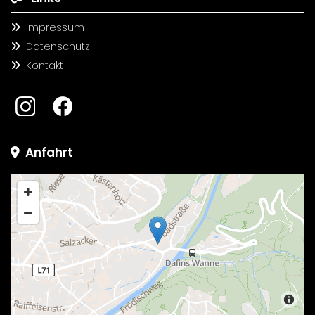
Impressum

Datenschutz

Kontakt

Anfahrt
