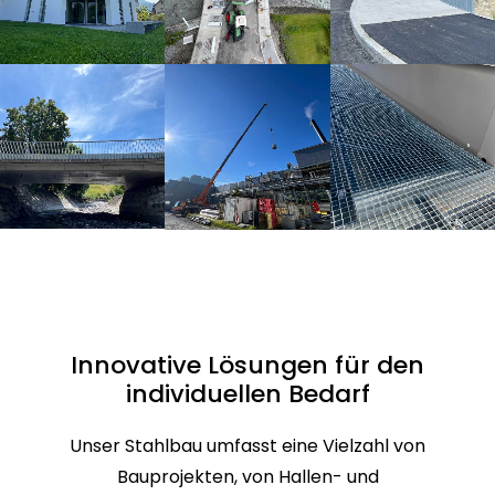
Innovative Lösungen für den
individuellen Bedarf
Unser Stahlbau umfasst eine Vielzahl von
Bauprojekten, von Hallen- und