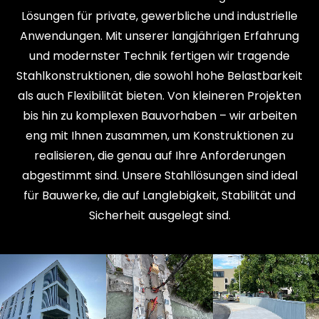
Lösungen für private, gewerbliche und industrielle
Anwendungen. Mit unserer langjährigen Erfahrung
und modernster Technik fertigen wir tragende
Stahlkonstruktionen, die sowohl hohe Belastbarkeit
als auch Flexibilität bieten. Von kleineren Projekten
bis hin zu komplexen Bauvorhaben – wir arbeiten
eng mit Ihnen zusammen, um Konstruktionen zu
realisieren, die genau auf Ihre Anforderungen
abgestimmt sind. Unsere Stahllösungen sind ideal
für Bauwerke, die auf Langlebigkeit, Stabilität und
Sicherheit ausgelegt sind.